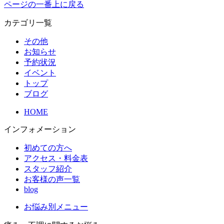
ページの一番上に戻る
カテゴリ一覧
その他
お知らせ
予約状況
イベント
トップ
ブログ
HOME
インフォメーション
初めての方へ
アクセス・料金表
スタッフ紹介
お客様の声一覧
blog
お悩み別メニュー