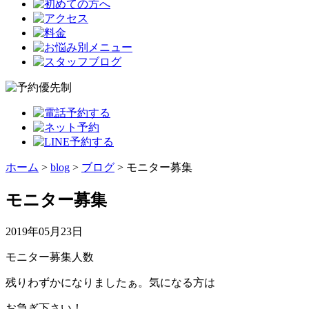
ホーム
>
blog
>
ブログ
>
モニター募集
モニター募集
2019年05月23日
モニター募集人数
残りわずかになりましたぁ。気になる方は
お急ぎ下さい！