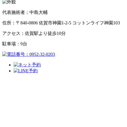
代表施術者：中島大輔
住所：〒840-0806 佐賀市神園1-2-5 コットンライフ神園103
アクセス：佐賀駅より徒歩10分
駐車場：9台