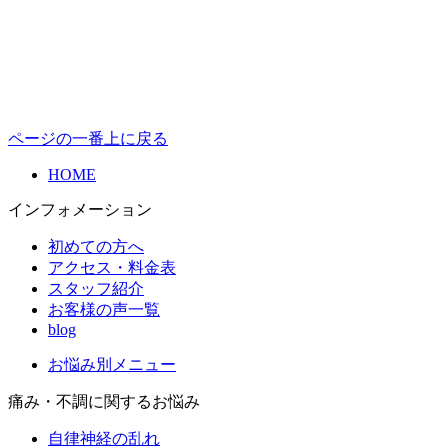
ページの一番上に戻る
HOME
インフォメーション
初めての方へ
アクセス・料金表
スタッフ紹介
お客様の声一覧
blog
お悩み別メニュー
痛み・不調に関するお悩み
自律神経の乱れ