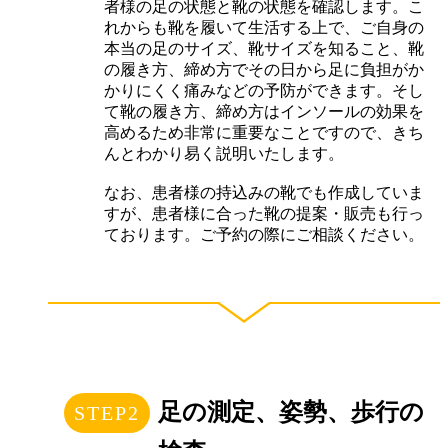
者様の足の状態と靴の状態を確認します。こ
れからも靴を履いて生活する上で、ご自身の
本当の足のサイズ、靴サイズを知ること、靴
の履き方、締め方でその日から足に負担がか
かりにくく痛みなどの予防ができます。そし
て靴の履き方、締め方はインソールの効果を
高めるため非常に重要なことですので、きち
んとわかり易く説明いたします。
なお、患者様の持込みの靴でも作成していま
すが、患者様に合った靴の提案・販売も行っ
ております。ご予約の際にご相談ください。
足の測定、姿勢、歩行の