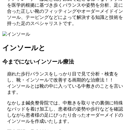
を医学的根拠に基づき歩くバランスや姿勢を分析、足に
合った正しい靴のフィッティングやオーダーメイドイン
ソール、テーピングなどによって解決する知識と技術を
持った足のスペシャリストです。
インソールと
今までにないインソール療法
崩れた歩行バランスをしっかり目で見て分析・検査を
し、靴・インソールで改善する画期的な治療法！！
インソールとは靴の中に入っている中敷きのことを言い
ます。
なかしま鍼灸整骨院では、中敷きを取りその裏側に特殊
なパッドを着け加工し、患者様の姿勢や歩行などを確認
しながら患者様の足にぴったり合ったオーダーメイドの
インソールを作成いたします。