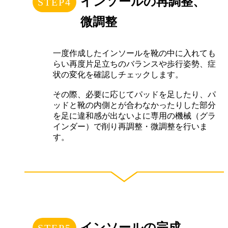
インソールの再調整、
微調整
一度作成したインソールを靴の中に入れても
らい再度片足立ちのバランスや歩行姿勢、症
状の変化を確認しチェックします。
その際、必要に応じてパッドを足したり、パ
ッドと靴の内側とが合わなかったりした部分
を足に違和感が出ないよに専用の機械（グラ
インダー）で削り再調整・微調整を行いま
す。
インソールの完成