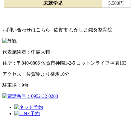
未就学児
5,500円
お問い合わせはこちら | 佐賀市 なかしま鍼灸整骨院
代表施術者：中島大輔
住所：〒840-0806 佐賀市神園1-2-5 コットンライフ神園103
アクセス：佐賀駅より徒歩10分
駐車場：9台