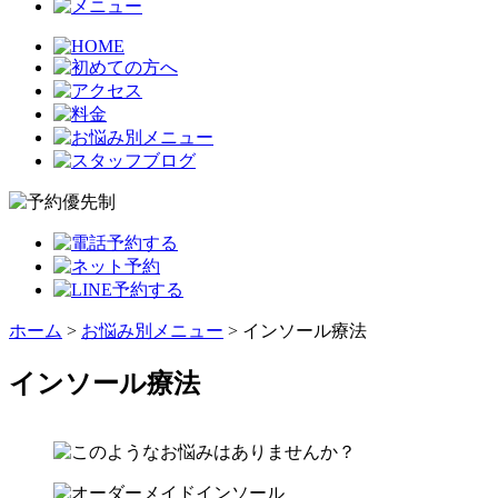
ホーム
>
お悩み別メニュー
>
インソール療法
インソール療法