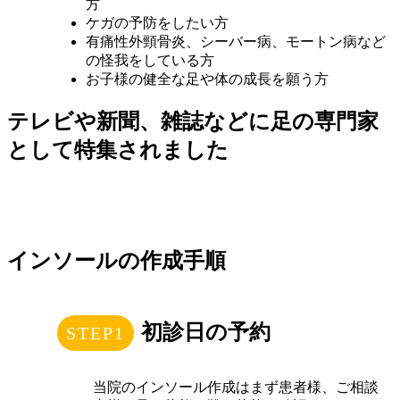
方
ケガの予防をしたい方
有痛性外頸骨炎、シーバー病、モートン病など
の怪我をしている方
お子様の健全な足や体の成長を願う方
テレビや新聞、雑誌などに足の専門家
として特集されました
インソールの作成手順
初診日の予約
当院のインソール作成はまず患者様、ご相談