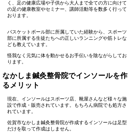
く、足の健康広場や子供から大人まで全ての方に向けて
の足の健康教室やセミナー、講師活動等を数多く行って
おります。
バスケットボール部に所属していた経験から、スポーツ
部に所属する生徒たちへの正しいランニングや筋トレな
ども教えています。
怪我なく元気に体を動かせるお手伝いを陰ながらしてお
ります。
なかしま鍼灸整骨院でインソールを作
るメリット
現在、インソールはスポーツ店、靴屋さんなど様々な施
設で作成・販売されています。もちろん病院でも処方さ
れています。
佐賀市なかしま鍼灸整骨院が作成するインソールは足型
だけを取って作成はしません。