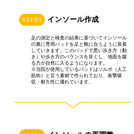
インソール作成
足の測定と検査の結果に基づいてインソール
の裏に専用パッドを足と靴に合うように装着
していきます。このパッドで悪い歩き方（動
き）や歩き方のバランスを良くし、地面を蹴
る力が自然に入るようになります。
※当院が使用しているパッドはソルボ（人工
筋肉）と言う素材で作られており、衝撃吸
収・耐久性に優れています。