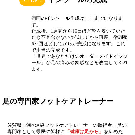
初回のインソール作成はここまでになりま
す。
作成後、1週間から10日ほど靴を履いていた
だき不具合がないか試してから再度、微調整
を2回ほどしてからが完成になります。これ
で本当の完成です。
「世界であなただけのオーダーメイドインソ
ール」が足の痛みや変形などを改善してくれ
ます。
足の専門家フットケアトレーナー
佐賀県で初のA級フットケアトレーナーの取得者、足の
専門家として県民の皆様に
「健康は足から」
を広めた