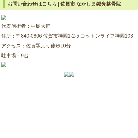
お問い合わせはこちら | 佐賀市 なかしま鍼灸整骨院
代表施術者：中島大輔
住所：〒840-0806 佐賀市神園1-2-5 コットンライフ神園103
アクセス：佐賀駅より徒歩10分
駐車場：9台