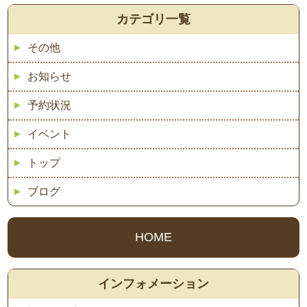
カテゴリ一覧
その他
お知らせ
予約状況
イベント
トップ
ブログ
HOME
インフォメーション