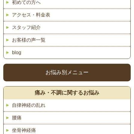
初めての方へ
アクセス・料金表
スタッフ紹介
お客様の声一覧
blog
お悩み別メニュー
痛み・不調に関するお悩み
自律神経の乱れ
腰痛
坐骨神経痛