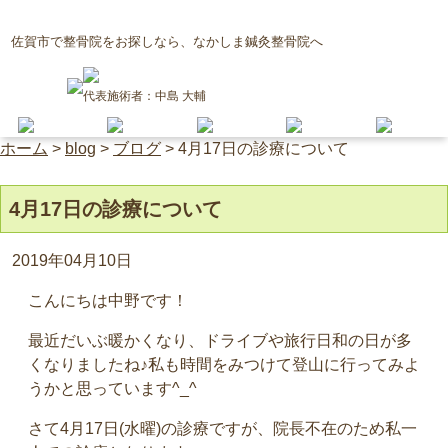
佐賀市で整骨院をお探しなら、なかしま鍼灸整骨院へ
代表施術者：中島 大輔
ホーム
>
blog
>
ブログ
>
4月17日の診療について
4月17日の診療について
2019年04月10日
こんにちは中野です！
最近だいぶ暖かくなり、ドライブや旅行日和の日が多
くなりましたね♪私も時間をみつけて登山に行ってみよ
うかと思っています^_^
さて4月17日(水曜)の診療ですが、院長不在のため私一