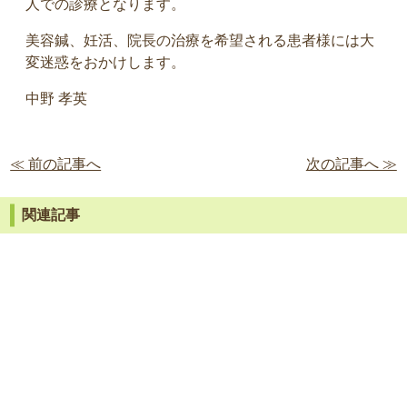
人での診療となります。
美容鍼、妊活、院長の治療を希望される患者様には大
変迷惑をおかけします。
中野 孝英
≪ 前の記事へ
次の記事へ ≫
関連記事