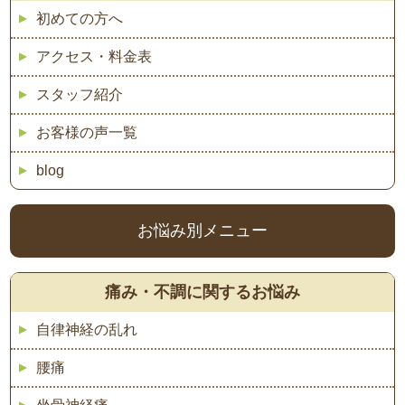
初めての方へ
アクセス・料金表
スタッフ紹介
お客様の声一覧
blog
お悩み別メニュー
痛み・不調に関するお悩み
自律神経の乱れ
腰痛