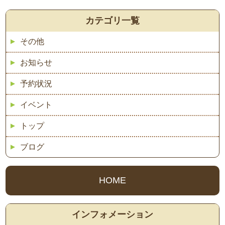
カテゴリ一覧
その他
お知らせ
予約状況
イベント
トップ
ブログ
HOME
インフォメーション