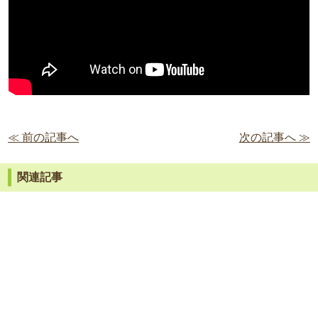
≪ 前の記事へ
次の記事へ ≫
関連記事