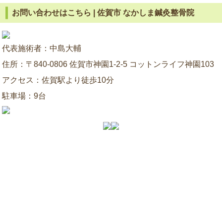
お問い合わせはこちら | 佐賀市 なかしま鍼灸整骨院
代表施術者：中島大輔
住所：〒840-0806 佐賀市神園1-2-5 コットンライフ神園103
アクセス：佐賀駅より徒歩10分
駐車場：9台