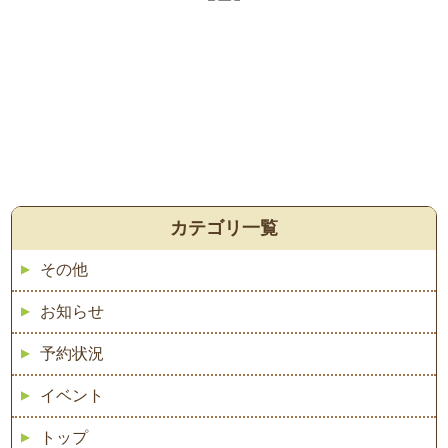
カテゴリ一覧
その他
お知らせ
予約状況
イベント
トップ