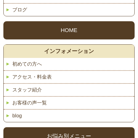
ブログ
HOME
インフォメーション
初めての方へ
アクセス・料金表
スタッフ紹介
お客様の声一覧
blog
お悩み別メニュー