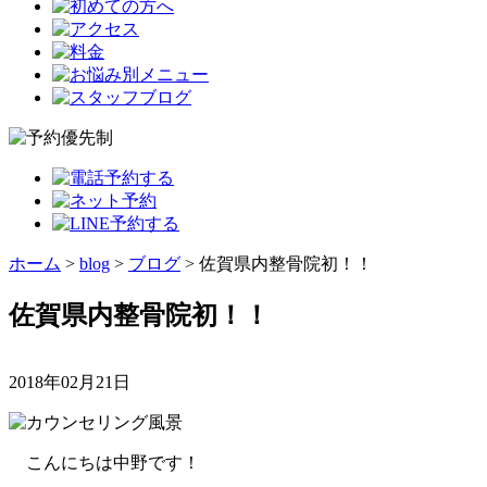
ホーム
>
blog
>
ブログ
>
佐賀県内整骨院初！！
佐賀県内整骨院初！！
2018年02月21日
こんにちは中野です！