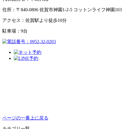
住所：〒840-0806 佐賀市神園1-2-5 コットンライフ神園103
アクセス：佐賀駅より徒歩10分
駐車場：9台
ページの一番上に戻る
カテゴリ一覧