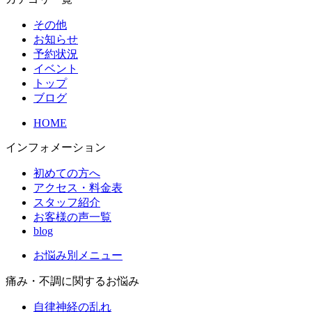
その他
お知らせ
予約状況
イベント
トップ
ブログ
HOME
インフォメーション
初めての方へ
アクセス・料金表
スタッフ紹介
お客様の声一覧
blog
お悩み別メニュー
痛み・不調に関するお悩み
自律神経の乱れ