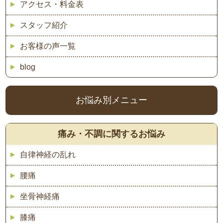
アクセス・料金表
スタッフ紹介
お客様の声一覧
blog
お悩み別メニュー
痛み・不調に関するお悩み
自律神経の乱れ
腰痛
坐骨神経痛
膝痛