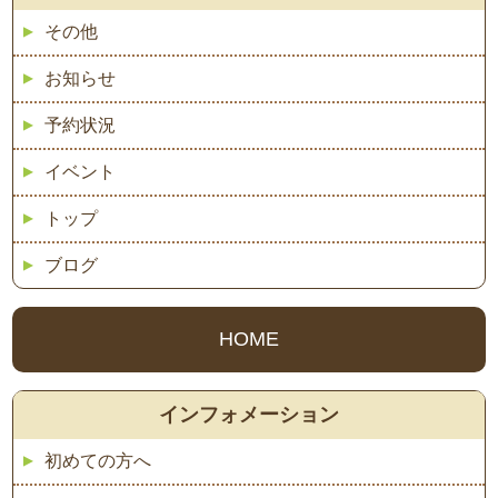
その他
お知らせ
予約状況
イベント
トップ
ブログ
HOME
インフォメーション
初めての方へ