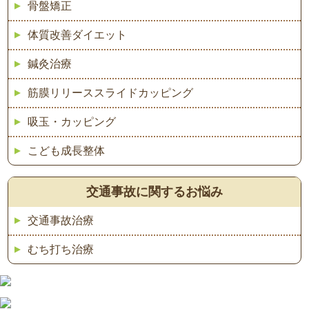
骨盤矯正
体質改善ダイエット
鍼灸治療
筋膜リリーススライドカッピング
吸玉・カッピング
こども成長整体
交通事故に関するお悩み
交通事故治療
むち打ち治療