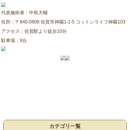
代表施術者：中島大輔
住所：〒840-0806 佐賀市神園1-2-5 コットンライフ神園103
アクセス：佐賀駅より徒歩10分
駐車場：9台
カテゴリ一覧