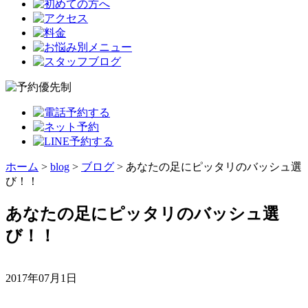
ホーム
>
blog
>
ブログ
>
あなたの足にピッタリのバッシュ選
び！！
あなたの足にピッタリのバッシュ選
び！！
2017年07月1日