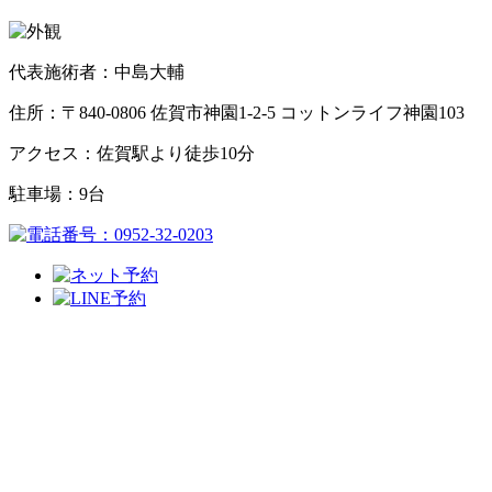
代表施術者：中島大輔
住所：〒840-0806 佐賀市神園1-2-5 コットンライフ神園103
アクセス：佐賀駅より徒歩10分
駐車場：9台