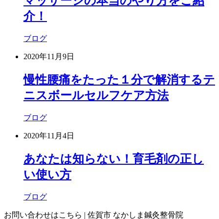
マッサージの本当のやり方をご紹
介！
ブログ
2020年11月9日
慢性腰痛をたった１分で解消するテ
ニスボールセルフケア方法
ブログ
2020年11月4日
あなたは知らない！育毛剤の正し
い使い方
ブログ
お問い合わせはこちら | 佐賀市 なかしま鍼灸整骨院