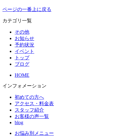
ページの一番上に戻る
カテゴリ一覧
その他
お知らせ
予約状況
イベント
トップ
ブログ
HOME
インフォメーション
初めての方へ
アクセス・料金表
スタッフ紹介
お客様の声一覧
blog
お悩み別メニュー